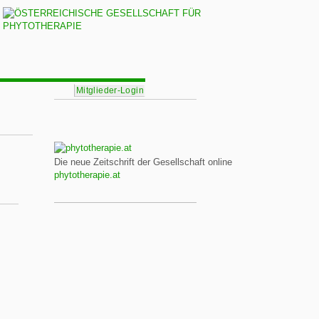
Mitglieder-Login
Die neue Zeitschrift der Gesellschaft online
phytotherapie.at