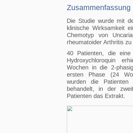
Zusammenfassung d
Die Studie wurde mit de
klinische Wirksamkeit e
Chemotyp von Uncaria 
rheumatoider Arthritis zu
40 Patienten, die eine
Hydroxychloroquin erh
Wochen in die 2-phasi
ersten Phase (24 Woche
wurden die Patienten 
behandelt, in der zwe
Patienten das Extrakt.