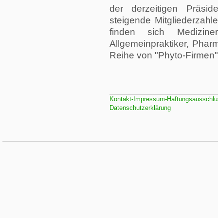
der derzeitigen Präside
steigende Mitgliederzahl
finden sich Medizin
Allgemeinpraktiker, Phar
Reihe von "Phyto-Firmen" 
Kontakt-Impressum-Haftungsausschlu
Datenschutzerklärung